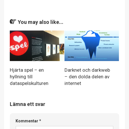
You may also like...
Hjärta spel – en
Darknet och darkweb
hyllning till
– den dolda delen av
dataspelskulturen
internet
Lämna ett svar
Kommentar
*