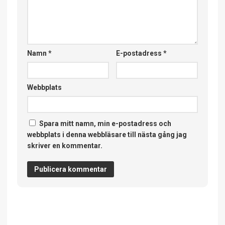
Namn
*
E-postadress
*
Webbplats
Spara mitt namn, min e-postadress och
webbplats i denna webbläsare till nästa gång jag
skriver en kommentar.
Alternative: