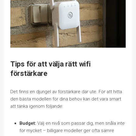
Tips för att välja rätt wifi
förstärkare
Det finns en djungel av förstärkare där ute. För att hitta
den bästa modellen för dina behov kan det vara smart
att tänka igenom följande:
Budget:
Välj en nivå som passar dig, men snåla inte
för mycket – billigare modeller ger ofta sämre